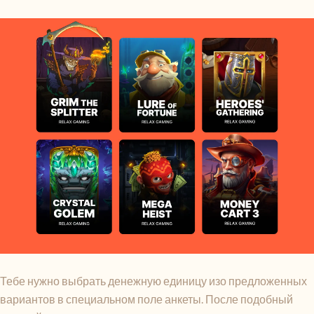
Тебе нужно выбрать денежную единицу изо предложенных
вариантов в специальном поле анкеты. После подобный