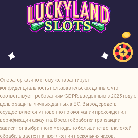
Оператор казино к тому же гарантирует
конфиденциальность пользовательских данных, что
соответствует требованиям GDPR, введенным в 2025 году с
целью защиты личных данных в ЕС. Вывод средств
осуществляется мгновенно по окончании прохождения
верификации аккаунта. Время обработки транзакции
зависит от выбранного метода, но большинство платежей
обрабатывается на протяжении нескольких часов.