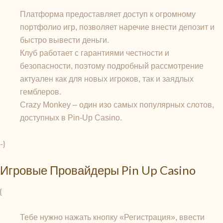
Платформа предоставляет доступ к огромному
портфолио игр, позволяет наречие внести депозит и
быстро вывести деньги.
Клуб работает с гарантиями честности и
безопасности, поэтому подробный рассмотрение
актуален как для новых игроков, так и заядлых
гемблеров.
Crazy Monkey – один изо самых популярных слотов,
доступных в Pin-Up Casino.
-}
Игровые Провайдеры Pin Up Casino
{
Тебе нужно нажать кнопку «Регистрация», ввести