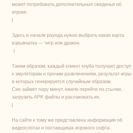
может потребовать дополнительные сведенья об
игроке.
{
Здесь в начале раунда нужно выбрать какая карта
взрывчатка — тигр или дракон.
-}
Таким образом, каждый клиент клуба получает доступ
к эмуляторам и прочим развлечениям, результат игры
в которых генерируется случайным образом.
Сие займет пару минут, ежели перейти по ссылке,
загрузить APK файлы и распаковать их.
{
На сайте к тому же представлена информация об
видеослотах и поставщиках игрового софта.