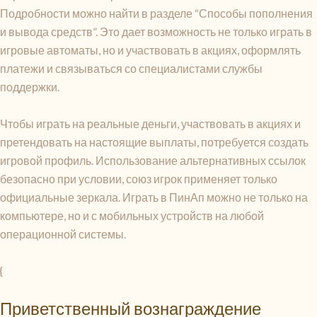
Подробности можно найти в разделе “Способы пополнения
и вывода средств”. Это дает возможность не только играть в
игровые автоматы, но и участвовать в акциях, оформлять
платежи и связываться со специалистами службы
поддержки.
Чтобы играть на реальные деньги, участвовать в акциях и
претендовать на настоящие выплаты, потребуется создать
игровой профиль. Использование альтернативных ссылок
безопасно при условии, союз игрок применяет только
официальные зеркала. Играть в ПинАп можно не только на
компьютере, но и с мобильных устройств на любой
операционной системы.
{
Приветственный вознаграждение