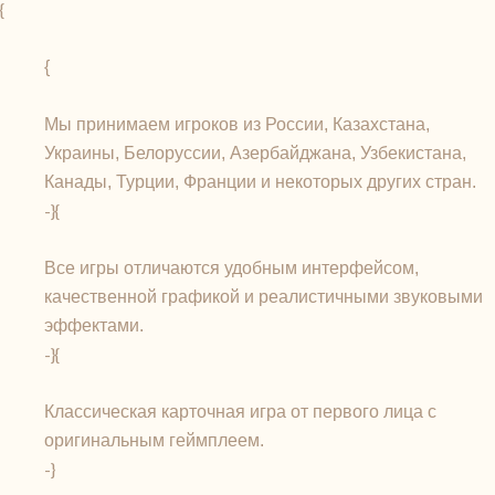
{
{
Мы принимаем игроков из России, Казахстана,
Украины, Белоруссии, Азербайджана, Узбекистана,
Канады, Турции, Франции и некоторых других стран.
-}{
Все игры отличаются удобным интерфейсом,
качественной графикой и реалистичными звуковыми
эффектами.
-}{
Классическая карточная игра от первого лица с
оригинальным геймплеем.
-}