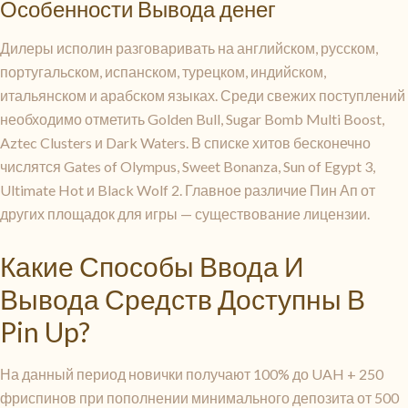
Особенности Вывода денег
Дилеры исполин разговаривать на английском, русском,
португальском, испанском, турецком, индийском,
итальянском и арабском языках. Среди свежих поступлений
необходимо отметить Golden Bull, Sugar Bomb Multi Boost,
Aztec Clusters и Dark Waters. В списке хитов бесконечно
числятся Gates of Olympus, Sweet Bonanza, Sun of Egypt 3,
Ultimate Hot и Black Wolf 2. Главное различие Пин Ап от
других площадок для игры — существование лицензии.
Какие Способы Ввода И
Вывода Средств Доступны В
Pin Up?
На данный период новички получают 100% до UAH + 250
фриспинов при пополнении минимального депозита от 500