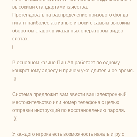
высокими стандартами качества.
Претендовать на распределение призового фонда
гигант наиболее активные игроки с самым высоким
оборотом ставок в указанных оператором видео
слотах.
{
В основном казино Пин Ап работает по одному
конкретному адресу и причем уже длительное время.
-}{
Система предложит вам ввести ваш электронный
местожительство или номер телефона с целью
отправки инструкций по восстановлению пароля.
-}{
У каждого игрока есть возможность начать игру с