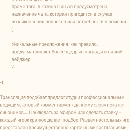
Кроме того, в казино Пин Ап предусмотрена
назначение чата, которая пригодится в случае
возникновения вопросов или потребности в помощи.
{
Уникальные предложения, как правило,
предусматривают более щедрые награды и низкий
вейджер.
-}
-}
Трансляция подобает предлог студии профессиональным
ведущим, который комментирует к данному слову пока нет
синонимов…. Наблюдать за эфиром или сделать ставку —
каждый игрок краткое делает подбор. Раздел настольных игр
представлен преимущественно карточными состязаниями.