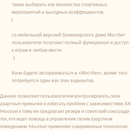
также выбирать изо множества спортивных
мероприятий и выгодных коэффициентов.
{
со мобильной версией букмекерского дома Мостбет
пользователи получают полный функционал и доступ
к играм в любом месте.
-}
Коли будете авторизоваться в «Мостбет», кроме того
потребуется один изо этих вариантов.
Данное позволяет пользователям контролировать свои
азартные привычки и избегать проблем с зависимостями. БК
Mostbet к тому же предлагает резерв и советский союз ради
тех, кто ищет помощь в управлении своим азартным
поведением. Mostbet применяет современные технологии