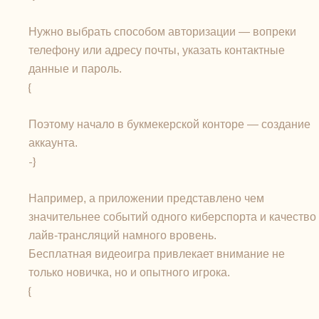
Нужно выбрать способом авторизации — вопреки
телефону или адресу почты, указать контактные
данные и пароль.
{
Поэтому начало в букмекерской конторе — создание
аккаунта.
-}
Например, а приложении представлено чем
значительнее событий одного киберспорта и качество
лайв-трансляций намного вровень.
Бесплатная видеоигра привлекает внимание не
только новичка, но и опытного игрока.
{