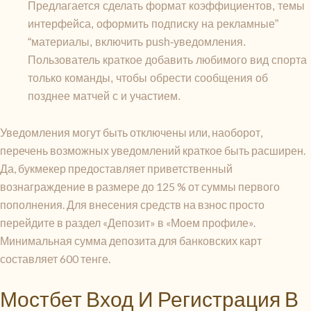
Предлагается сделать формат коэффициентов, темы
интерфейса, оформить подписку на рекламные”
“материалы, включить push-уведомления.
Пользователь краткое добавить любимого вид спорта
только команды, чтобы обрести сообщения об
позднее матчей с и участием.
Уведомления могут быть отключены или, наоборот,
перечень возможных уведомлений краткое быть расширен.
Да, букмекер предоставляет приветственный
вознаграждение в размере до 125 % от суммы первого
пополнения. Для внесения средств на взнос просто
перейдите в раздел «Депозит» в «Моем профиле».
Минимальная сумма депозита для банковских карт
составляет 600 тенге.
Мостбет Вход И Регистрация В