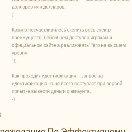
долларов или долларов.
{
Казино посчастливилось скопить весь спектр
преимуществ, бейсибцем доступен игрокам и
официальном сайте а реализовать” “его на высшем
уровня.
-}{
Как проходит идентификация – запрос на
идентификацию чаще всего поступает при первой
попытке вывести деньги с аккаунта.
-}
{
пожелание По Эффективному