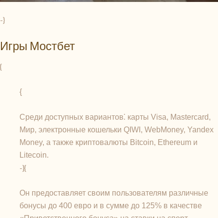
-}
Игры Мостбет
{
{
Среди доступных вариантов⁚ карты Visa, Mastercard,
Мир, электронные кошельки QIWI, WebMoney, Yandex
Money, а также криптовалюты Bitcoin, Ethereum и
Litecoin.
-}{
Он предоставляет своим пользователям различные
бонусы до 400 евро и в сумме до 125% в качестве