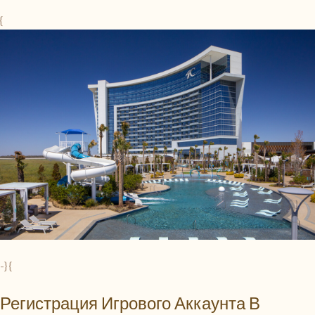
{
-} {
Регистрация Игрового Аккаунта В