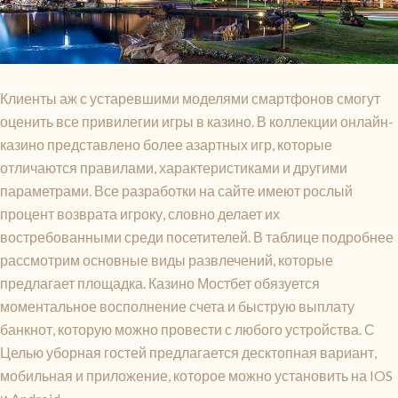
Клиенты аж с устаревшими моделями смартфонов смогут
оценить все привилегии игры в казино. В коллекции онлайн-
казино представлено более азартных игр, которые
отличаются правилами, характеристиками и другими
параметрами. Все разработки на сайте имеют рослый
процент возврата игроку, словно делает их
востребованными среди посетителей. В таблице подробнее
рассмотрим основные виды развлечений, которые
предлагает площадка. Казино Мостбет обязуется
моментальное восполнение счета и быструю выплату
банкнот, которую можно провести с любого устройства. С
Целью уборная гостей предлагается десктопная вариант,
мобильная и приложение, которое можно установить на IOS