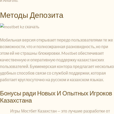
и Android.
Методы Депозита
Мобильная версия открывает передо пользователями те же
возможности, что и полноэкранная разновидность, но при
этом ей не страшны блокировки. Mostbet обеспечивает
качественную и оперативную поддержку казахстанских
пользователей. Букмекерская контора предлагает несколько
удобных способов связи со службой поддержки, которая
работает круглосуточно на русском и казахском языках.
Бонусы ради Новых И Опытных Игроков
Казахстана
Игры Мостбет Казахстан – это лучшие разработки от