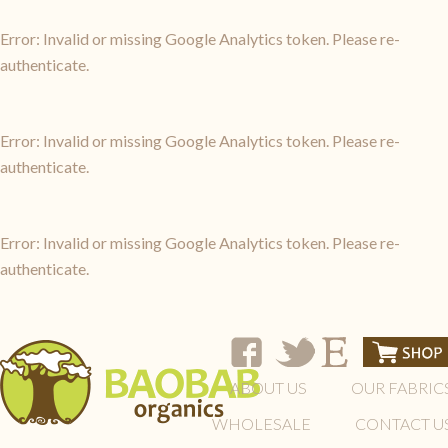
Error: Invalid or missing Google Analytics token. Please re-
authenticate.
Error: Invalid or missing Google Analytics token. Please re-
authenticate.
Error: Invalid or missing Google Analytics token. Please re-
authenticate.
ABOUT US
OUR FABRIC
WHOLESALE
CONTACT U