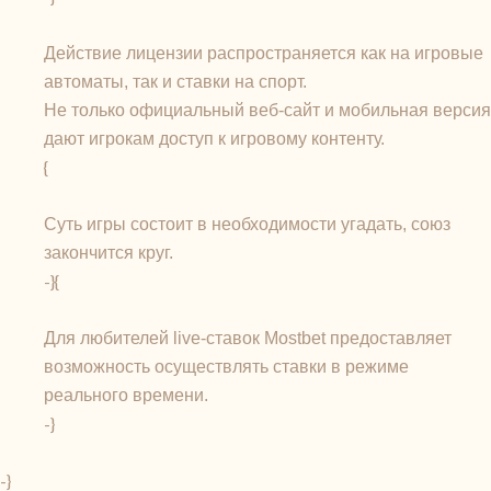
Действие лицензии распространяется как на игровые
автоматы, так и ставки на спорт.
Не только официальный веб-сайт и мобильная версия
дают игрокам доступ к игровому контенту.
{
Суть игры состоит в необходимости угадать, союз
закончится круг.
-}{
Для любителей live-ставок Mostbet предоставляет
возможность осуществлять ставки в режиме
реального времени.
-}
-}