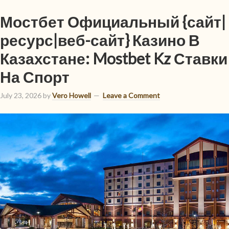
Мостбет Официальный {сайт|
ресурс|веб-сайт} Казино В
Казахстане: Mostbet Kz Ставки
На Спорт
July 23, 2026
by
Vero Howell
Leave a Comment