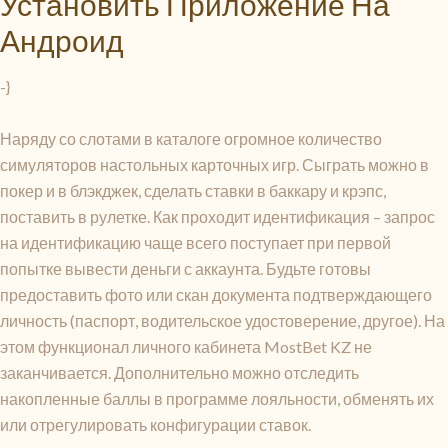
Установить Приложение На
Андроид
-}
Наряду со слотами в каталоге огромное количество
симуляторов настольных карточных игр. Сыграть можно в
покер и в блэкджек, сделать ставки в баккару и крэпс,
поставить в рулетке. Как проходит идентификация – запрос
на идентификацию чаще всего поступает при первой
попытке вывести деньги с аккаунта. Будьте готовы
предоставить фото или скан документа подтверждающего
личность (паспорт, водительское удостоверение, другое). На
этом функционал личного кабинета MostBet KZ не
заканчивается. Дополнительно можно отследить
накопленные баллы в программе лояльности, обменять их
или отрегулировать конфигурации ставок.