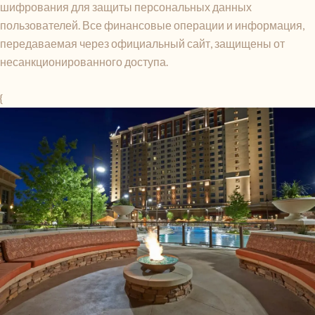
шифрования для защиты персональных данных
пользователей. Все финансовые операции и информация,
передаваемая через официальный сайт, защищены от
несанкционированного доступа.
{