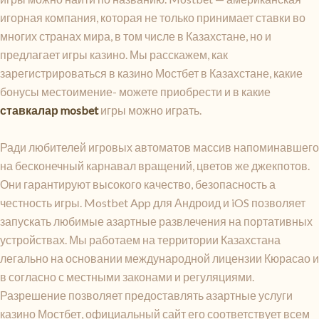
игорная компания, которая не только принимает ставки во
многих странах мира, в том числе в Казахстане, но и
предлагает игры казино. Мы расскажем, как
зарегистрироваться в казино Мостбет в Казахстане, какие
бонусы местоимение- можете приобрести и в какие
ставкалар mosbet
игры можно играть.
Ради любителей игровых автоматов массив напоминавшего
на бесконечный карнавал вращений, цветов же джекпотов.
Они гарантируют высокого качество, безопасность а
честность игры. Mostbet App для Андроид и iOS позволяет
запускать любимые азартные развлечения на портативных
устройствах. Мы работаем на территории Казахстана
легально на основании международной лицензии Кюрасао и
в согласно с местными законами и регуляциями.
Разрешение позволяет предоставлять азартные услуги
казино Мостбет, официальный сайт его соответствует всем