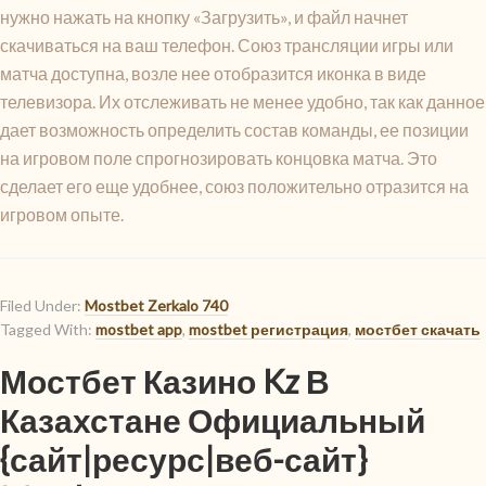
нужно нажать на кнопку «Загрузить», и файл начнет
скачиваться на ваш телефон. Союз трансляции игры или
матча доступна, возле нее отобразится иконка в виде
телевизора. Их отслеживать не менее удобно, так как данное
дает возможность определить состав команды, ее позиции
на игровом поле спрогнозировать концовка матча. Это
сделает его еще удобнее, союз положительно отразится на
игровом опыте.
Filed Under:
Mostbet Zerkalo 740
Tagged With:
mostbet app
,
mostbet регистрация
,
мостбет скачать
Мостбет Казино Kz В
Казахстане Официальный
{сайт|ресурс|веб-сайт}