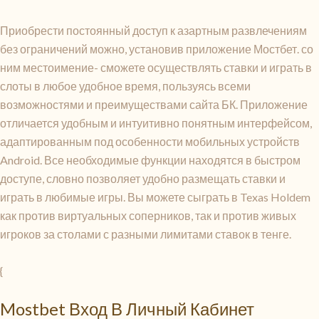
Приобрести постоянный доступ к азартным развлечениям
без ограничений можно, установив приложение Мостбет. со
ним местоимение- сможете осуществлять ставки и играть в
слоты в любое удобное время, пользуясь всеми
возможностями и преимуществами сайта БК. Приложение
отличается удобным и интуитивно понятным интерфейсом,
адаптированным под особенности мобильных устройств
Android. Все необходимые функции находятся в быстром
доступе, словно позволяет удобно размещать ставки и
играть в любимые игры. Вы можете сыграть в Texas Holdem
как против виртуальных соперников, так и против живых
игроков за столами с разными лимитами ставок в тенге.
{
Mostbet Вход В Личный Кабинет