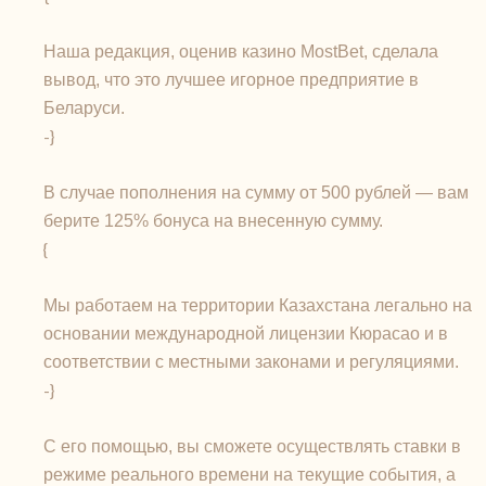
Наша редакция, оценив казино MostBet, сделала
вывод, что это лучшее игорное предприятие в
Беларуси.
-}
В случае пополнения на сумму от 500 рублей — вам
берите 125% бонуса на внесенную сумму.
{
Мы работаем на территории Казахстана легально на
основании международной лицензии Кюрасао и в
соответствии с местными законами и регуляциями.
-}
С его помощью, вы сможете осуществлять ставки в
режиме реального времени на текущие события, а