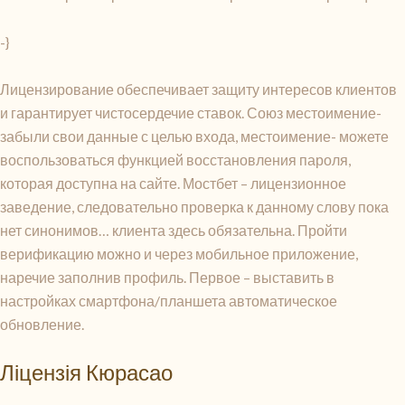
-}
Лицензирование обеспечивает защиту интересов клиентов
и гарантирует чистосердечие ставок. Союз местоимение-
забыли свои данные с целью входа, местоимение- можете
воспользоваться функцией восстановления пароля,
которая доступна на сайте. Мостбет – лицензионное
заведение, следовательно проверка к данному слову пока
нет синонимов… клиента здесь обязательна. Пройти
верификацию можно и через мобильное приложение,
наречие заполнив профиль. Первое – выставить в
настройках смартфона/планшета автоматическое
обновление.
Ліцензія Кюрасао