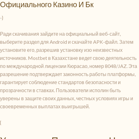
Официального Казино И Бк
-}
Ради скачивания зайдите на официальный веб-сайт,
выберите раздел для Android и скачайте APK-файл. Затем
установите его, разрешив установку изо неизвестных
источников. Mostbet в Казахстане ведет свою деятельность
по международной лицензии Кюрасао, номер 8048/JAZ. Эта
разрешение подтверждает законность работы платформы,
гарантирует соблюдение стандартов безопасности и
прозрачности в ставках. Пользователи исполин быть
уверены в защите своих данных, честных условиях игры и
своевременных выплатах выигрышей.
{