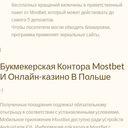
бесплатных вращений включены в приветственный
пакет от Mostbet, который может действовать до
самого 5 депозитов.
Чтобы посетители могли обходить блокировки,
программа применяет зеркальные сайты.
{
Букмекерская Контора Mostbet
И Онлайн-казино В Польше
-}
Полученные поощрения подлежат обязательному
отыгрышу в соответствии с установленными условиями.
Мобильное приложение MostBet доступно ради устройств
Android или iOS . Информация для входа в MostBet с