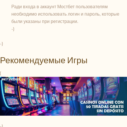
Ради входа в аккаунт Мостбет пользователям
необходимо использовать логин и пароль, которые
были указаны при регистрации.
-}
-}
Рекомендуемые Игры
{
-}