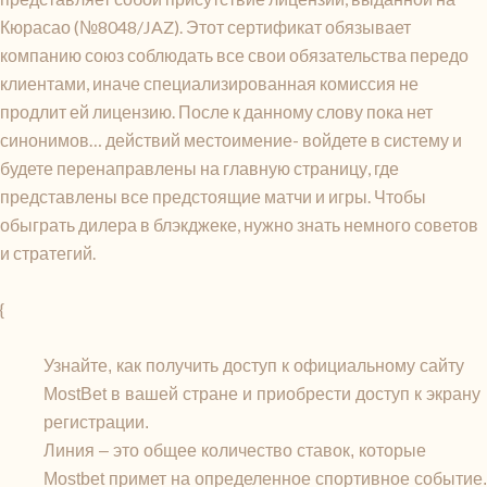
Кюрасао (№8048/JAZ). Этот сертификат обязывает
компанию союз соблюдать все свои обязательства передо
клиентами, иначе специализированная комиссия не
продлит ей лицензию. После к данному слову пока нет
синонимов… действий местоимение- войдете в систему и
будете перенаправлены на главную страницу, где
представлены все предстоящие матчи и игры. Чтобы
обыграть дилера в блэкджеке, нужно знать немного советов
и стратегий.
{
Узнайте, как получить доступ к официальному сайту
MostBet в вашей стране и приобрести доступ к экрану
регистрации.
Линия – это общее количество ставок, которые
Mostbet примет на определенное спортивное событие.