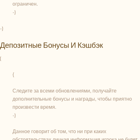
ограничен.
-}
-}
Депозитные Бонусы И Кэшбэк
{
{
Следите за всеми обновлениями, получайте
дополнительные бонусы и награды, чтобы приятно
произвести время.
-}
Данное говорит об том, что ни при каких
обстоятельствах личная информация игрока не будет