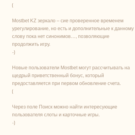
{
Mostbet KZ зеркало – сие проверенное временем
урегулирование, но есть и дополнительные к данному
слову пока нет синонимов…, позволяющие
продолжить игру.
-}
Новые пользователи Mostbet могут рассчитывать на
щедрый приветственный бонус, который
предоставляется при первом обновление счета.
{
Через поле Поиск можно найти интересующие
пользователя слоты и карточные игры.
-}