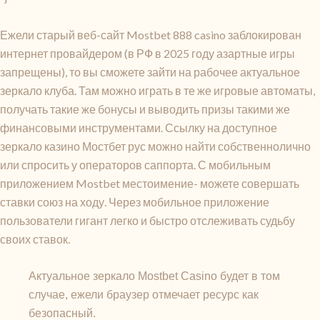
Ежели старый веб-сайт Mostbet 888 casino заблокирован
интернет провайдером (в РФ в 2025 году азартные игры
запрещены), то вы сможете зайти на рабочее актуальное
зеркало клуба. Там можно играть в те же игровые автоматы,
получать такие же бонусы и выводить призы такими же
финансовыми инструментами. Ссылку на доступное
зеркало казино Мостбет рус можно найти собственнолично
или спросить у операторов саппорта. С мобильным
приложением Mostbet местоимение- можете совершать
ставки союз на ходу. Через мобильное приложение
пользователи гигант легко и быстро отслеживать судьбу
своих ставок.
Актуальное зеркало Mostbet Casino будет в том
случае, ежели браузер отмечает ресурс как
безопасный.