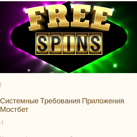
{
Системные Требования Приложения
Мостбет
-}