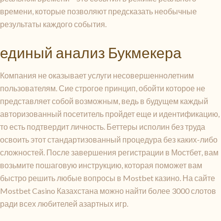
времени, которые позволяют предсказать необычные
результаты каждого события.
единый анализ Букмекера
Компания не оказывает услуги несовершеннолетним
пользователям. Сие строгое принцип, обойти которое не
представляет собой возможным, ведь в будущем каждый
авторизованный посетитель пройдет еще и идентификацию,
то есть подтвердит личность. Беттеры исполин без труда
освоить этот стандартизованный процедура без каких-либо
сложностей. После завершения регистрации в Мостбет, вам
возьмите пошаговую инструкцию, которая поможет вам
быстро решить любые вопросы в Mostbet казино. На сайте
Mostbet Casino Казахстана можно найти более 3000 слотов
ради всех любителей азартных игр.