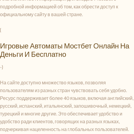
подробной информацией об том, как обрести доступ к
официальному сайту в вашей стране.
{
Игровые Автоматы Мостбет Онлайн На
Деньги И Бесплатно
-}
На сайте доступно множество языков, позволяя
пользователям из разных стран чувствовать себя удобно.
Ресурс поддерживает более 40 языков, включая английский,
русский, испанский, итальянский, запошивочный, немецкий,
турецкий и многие другие. Это обеспечивает удобство и
удобство ради клиентов, говорящих на разных языках,
подчеркивая нацеленность на глобальных пользователей.