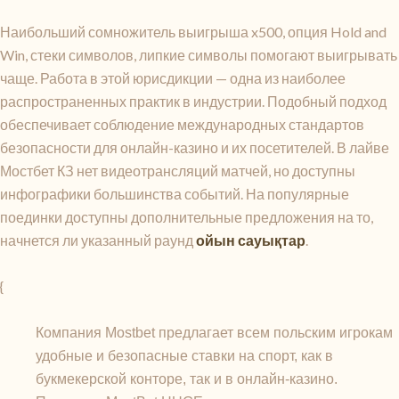
Наибольший сомножитель выигрыша x500, опция Hold and
Win, стеки символов, липкие символы помогают выигрывать
чаще. Работа в этой юрисдикции — одна из наиболее
распространенных практик в индустрии. Подобный подход
обеспечивает соблюдение международных стандартов
безопасности для онлайн-казино и их посетителей. В лайве
Мостбет КЗ нет видеотрансляций матчей, но доступны
инфографики большинства событий. На популярные
поединки доступны дополнительные предложения на то,
начнется ли указанный раунд
ойын сауықтар
.
{
Компания Mostbet предлагает всем польским игрокам
удобные и безопасные ставки на спорт, как в
букмекерской конторе, так и в онлайн-казино.