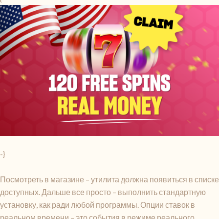
-}
Посмотреть в магазине – утилита должна появиться в списке
доступных. Дальше все просто – выполнить стандартную
установку, как ради любой программы. Опции ставок в
реальном времени – это события в режиме реального