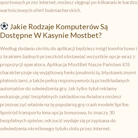
sportowych przez internet, możesz sięgnąć po kilkanaście bardzo
wartościowych ofert bukmacherskich.
Jakie Rodzaje Komputerów Są
Dostępne W Kasynie Mostbet?
Według dodaniu skrótu do aplikacji będziesz mógł komfortowo i
z brakiem żadnych przeszkód obstawiać wszystkie opcje wraz z
propozycji operatora. Aplikacja MostBet Nasze Państwo iOS
charakteryzuje się wyjątkową funkcjonalnością, błyskawicznymi
płatnościami, a także pełną responsywnością przedkładanych
automatów do odwiedzenia gry. Jak tylko tytuł reklamy
wskazuje, pięć bezpłatnych zakładów na Aviatora możesz
przeznaczyć właśnie na tę popularną grę crash modele Spribe.
Spośród transportu inna opcja bonusowa, to znaczy 30
bezpłatnych spinów, odrzucić wydaje się przypisana do
odwiedzenia określonego tytułu slotu przez internet.