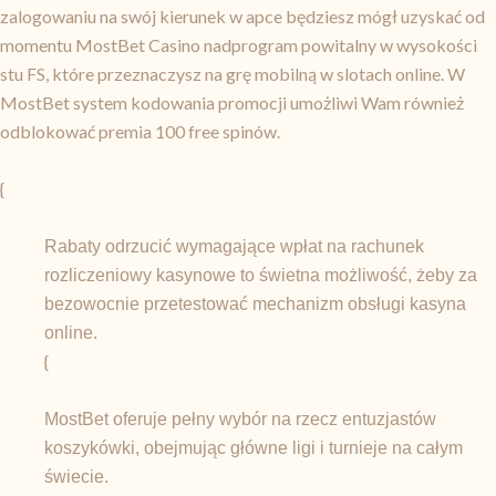
zalogowaniu na swój kierunek w apce będziesz mógł uzyskać od
momentu MostBet Casino nadprogram powitalny w wysokości
stu FS, które przeznaczysz na grę mobilną w slotach online. W
MostBet system kodowania promocji umożliwi Wam również
odblokować premia 100 free spinów.
{
Rabaty odrzucić wymagające wpłat na rachunek
rozliczeniowy kasynowe to świetna możliwość, żeby za
bezowocnie przetestować mechanizm obsługi kasyna
online.
{
MostBet oferuje pełny wybór na rzecz entuzjastów
koszykówki, obejmując główne ligi i turnieje na całym
świecie.