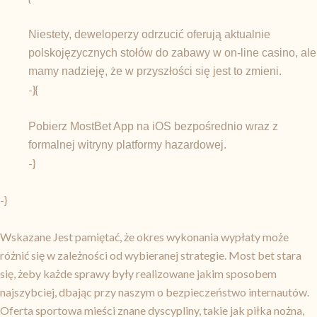
Niestety, deweloperzy odrzucić oferują aktualnie
polskojęzycznych stołów do zabawy w on-line casino, ale
mamy nadzieję, że w przyszłości się jest to zmieni.
-}{
Pobierz MostBet App na iOS bezpośrednio wraz z
formalnej witryny platformy hazardowej.
-}
-}
Wskazane Jest pamiętać, że okres wykonania wypłaty może
różnić się w zależności od wybieranej strategie. Most bet stara
się, żeby każde sprawy były realizowane jakim sposobem
najszybciej, dbając przy naszym o bezpieczeństwo internautów.
Oferta sportowa mieści znane dyscypliny, takie jak piłka nożna,