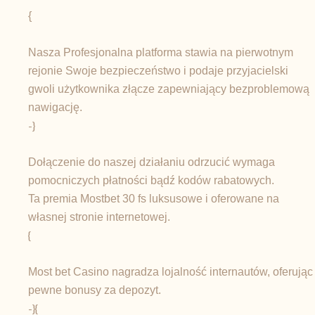
{
Nasza Profesjonalna platforma stawia na pierwotnym
rejonie Swoje bezpieczeństwo i podaje przyjacielski
gwoli użytkownika złącze zapewniający bezproblemową
nawigację.
-}
Dołączenie do naszej działaniu odrzucić wymaga
pomocniczych płatności bądź kodów rabatowych.
Ta premia Mostbet 30 fs luksusowe i oferowane na
własnej stronie internetowej.
{
Most bet Casino nagradza lojalność internautów, oferując
pewne bonusy za depozyt.
-}{