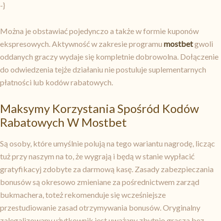
-}
Można je obstawiać pojedynczo a także w formie kuponów
ekspresowych. Aktywność w zakresie programu
mostbet
gwoli
oddanych graczy wydaje się kompletnie dobrowolna. Dołączenie
do odwiedzenia tejże działaniu nie postuluje suplementarnych
płatności lub kodów rabatowych.
Maksymy Korzystania Spośród Kodów
Rabatowych W Mostbet
Są osoby, które umyślnie polują na tego wariantu nagrodę, licząc
tuż przy naszym na to, że wygrają i będą w stanie wypłacić
gratyfikacyj zdobyte za darmową kasę. Zasady zabezpieczania
bonusów są okresowo zmieniane za pośrednictwem zarząd
bukmachera, toteż rekomenduje się wcześniejsze
przestudiowanie zasad otrzymywania bonusów. Oryginalny
zalegalizowany użytkownik jest uważany zbytnio gracza bez