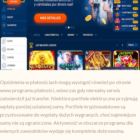
Opóźnienia w płatnościach mogą wystąpić również po stronie
www programu płatności, wówczas gdy nierealny serwis
zatwierdził już transfer. Niektóre portfele elektryczne przyjmują
wpłaty poniżej ustalonej sumy. Portfele kryptowalutowe są
przystosowane do wypłaty dużych wygranych, choć najmniejsze
sumy nie są ograniczone. Aktywność w obszarze programu dla
wiernych zawodników wydaje się kompletnie dobrowolna.