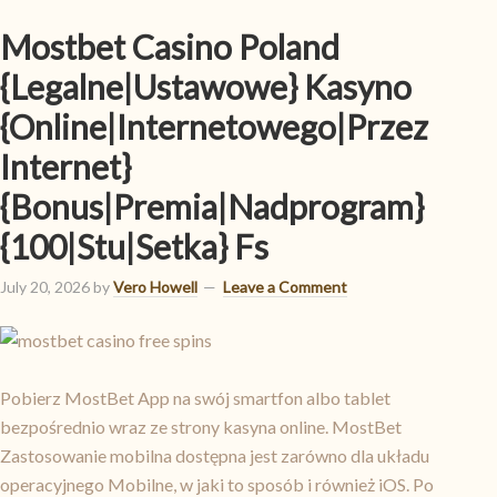
Mostbet Casino Poland
{Legalne|Ustawowe} Kasyno
{Online|Internetowego|Przez
Internet}
{Bonus|Premia|Nadprogram}
{100|Stu|Setka} Fs
July 20, 2026
by
Vero Howell
Leave a Comment
Pobierz MostBet App na swój smartfon albo tablet
bezpośrednio wraz ze strony kasyna online. MostBet
Zastosowanie mobilna dostępna jest zarówno dla układu
operacyjnego Mobilne, w jaki to sposób i również iOS. Po