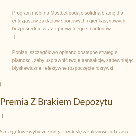
Program mobilna Mostbet podaje solidną bramę dla
entuzjastów zakładów sportowych i gier kasynowych
bezpośrednio wraz z pierwotnego smartfonów.
-}
Poniżej szczegółowo opisano dostępne strategie
płatności, żeby usprawnić twoje transakcje, zapewniając
błyskawiczne i efektywne rozpoczęcie rozrywki.
{
Premia Z Brakiem Depozytu
-}
Szczegółowe wytyczne mogą różnić się w zależności od czasu