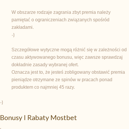
W obszarze rodzaje zagrania zbyt premia należy
pamiętać o ograniczeniach związanych spośród
zakładami.
-}
Szczegółowe wytyczne mogą różnić się w zależności od
czasu aktywowanego bonusu, więc zawsze sprawdzaj
dokładnie zasady wybranej ofert.
Oznacza jest to, że jesteś zobligowany obstawić premia
pieniądze otrzymane ze spinów w pracach ponad
produktem co najmniej 45 razy.
-}
Bonusy I Rabaty Mostbet