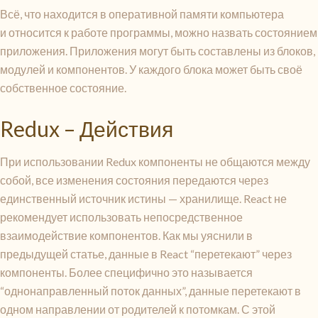
Всё, что находится в оперативной памяти компьютера
и относится к работе программы, можно назвать состоянием
приложения. Приложения могут быть составлены из блоков,
модулей и компонентов. У каждого блока может быть своё
собственное состояние.
Redux – Действия
При использовании Redux компоненты не общаются между
собой, все изменения состояния передаются через
единственный источник истины — хранилище. React не
рекомендует использовать непосредственное
взаимодействие компонентов. Как мы уяснили в
предыдущей статье, данные в React “перетекают” через
компоненты. Более специфично это называется
“однонаправленный поток данных”, данные перетекают в
одном направлении от родителей к потомкам. С этой