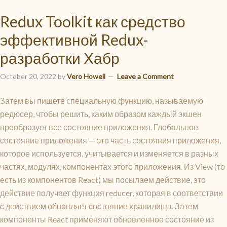
Redux Toolkit как средство
эффективной Redux-
разработки Хабр
October 20, 2022
by
Vero Howell
Leave a Comment
Затем вы пишете специальную функцию, называемую
редюсер, чтобы решить, каким образом каждый экшен
преобразует все состояние приложения. Глобальное
состояние приложения — это часть состояния приложения,
которое используется, учитывается и изменяется в разных
частях, модулях, компонентах этого приложения. Из View (то
есть из компонентов React) мы посылаем действие, это
действие получает функция reducer, которая в соответствии
с действием обновляет состояние хранилища. Затем
компоненты React применяют обновленное состояние из