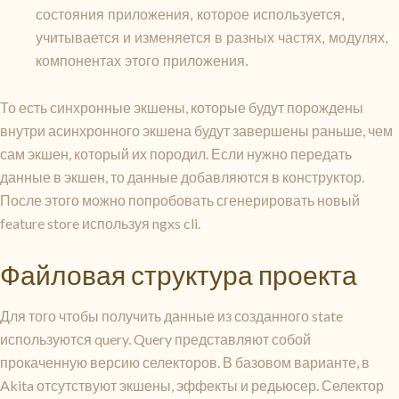
состояния приложения, которое используется,
учитывается и изменяется в разных частях, модулях,
компонентах этого приложения.
То есть синхронные экшены, которые будут порождены
внутри асинхронного экшена будут завершены раньше, чем
сам экшен, который их породил. Если нужно передать
данные в экшен, то данные добавляются в конструктор.
После этого можно попробовать сгенерировать новый
feature store используя ngxs cli.
Файловая структура проекта
Для того чтобы получить данные из созданного state
используются query. Query представляют собой
прокаченную версию селекторов. В базовом варианте, в
Akita отсутствуют экшены, эффекты и редьюсер. Селектор