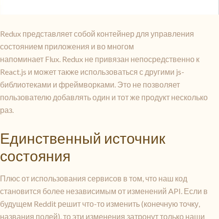
Redux представляет собой контейнер для управления
состоянием приложения и во многом
напоминает Flux. Redux не привязан непосредственно к
React.js и может также использоваться с другими js-
библиотеками и фреймворками. Это не позволяет
пользователю добавлять один и тот же продукт несколько
раз.
Единственный источник
состояния
Плюс от использования сервисов в том, что наш код
становится более независимым от изменений API. Если в
будущем Reddit решит что-то изменить (конечную точку,
названия полей), то эти изменения затронут только наши