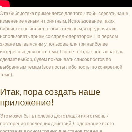
Эта библиотека применяется для того, чтобы сделать наше
изменение явным и понятным. Использование таких
библиотек не является обязательным, я предпочитаю
использовать прием со спред-оператором. На первом
экране мы выясним у пользователя три наиболее
интересные для него темы. После того, как пользователь
сделает выбор, будем показывать список постов по
выбранным темам (все посты либо посты по конкретной
теме).
Итак, пора создать наше
приложение!
Это может быть полезно для отладки или отмены/
повторения последних действий. Содержание всего
состояния в одном хранилище становится еще