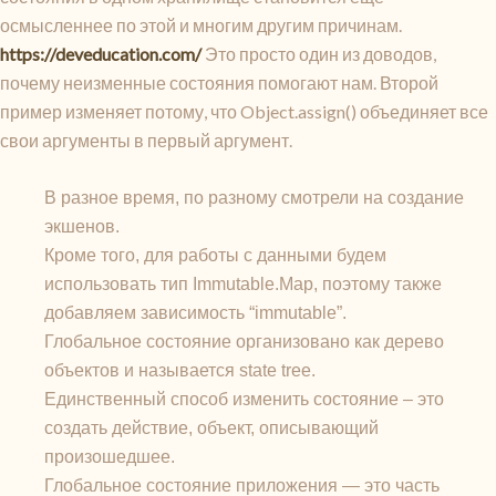
осмысленнее по этой и многим другим причинам.
https://deveducation.com/
Это просто один из доводов,
почему неизменные состояния помогают нам. Второй
пример изменяет потому, что Object.assign() объединяет все
свои аргументы в первый аргумент.
В разное время, по разному смотрели на создание
экшенов.
Кроме того, для работы с данными будем
использовать тип Immutable.Map, поэтому также
добавляем зависимость “immutable”.
Глобальное состояние организовано как дерево
объектов и называется state tree.
Единственный способ изменить состояние – это
создать действие, объект, описывающий
произошедшее.
Глобальное состояние приложения — это часть