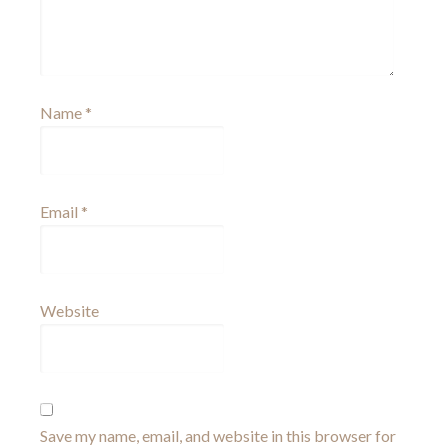
Name
*
Email
*
Website
Save my name, email, and website in this browser for