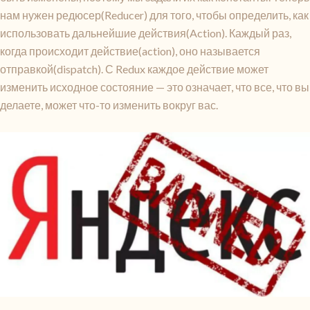
нам нужен редюсер(Reducer) для того, чтобы определить, как
использовать дальнейшие действия(Action). Каждый раз,
когда происходит действие(action), оно называется
отправкой(dispatch). С Redux каждое действие может
изменить исходное состояние — это означает, что все, что вы
делаете, может что-то изменить вокруг вас.