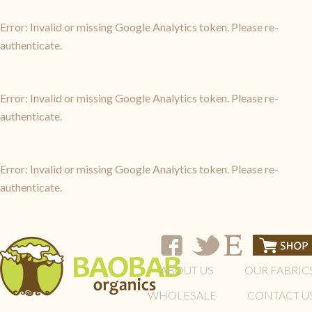
Error: Invalid or missing Google Analytics token. Please re-
authenticate.
Error: Invalid or missing Google Analytics token. Please re-
authenticate.
Error: Invalid or missing Google Analytics token. Please re-
authenticate.
ABOUT US
OUR FABRIC
WHOLESALE
CONTACT U