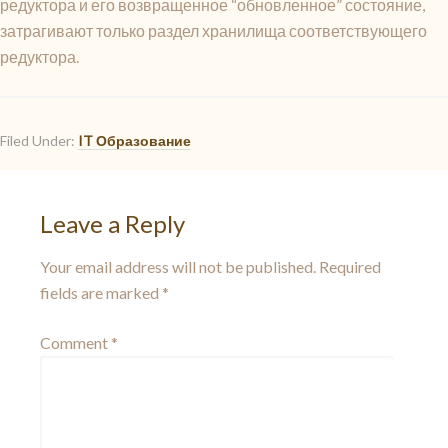
редуктора и его возвращенное “обновленное” состояние,
затрагивают только раздел хранилища соответствующего
редуктора.
Filed Under:
IT Образование
Leave a Reply
Your email address will not be published.
Required
fields are marked
*
Comment
*