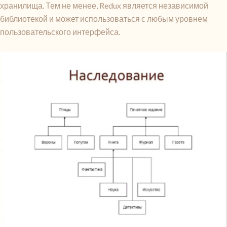
хранилища. Тем не менее, Redux является независимой
библиотекой и может использоваться с любым уровнем
пользовательского интерфейса.